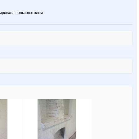
ирована пользователем.