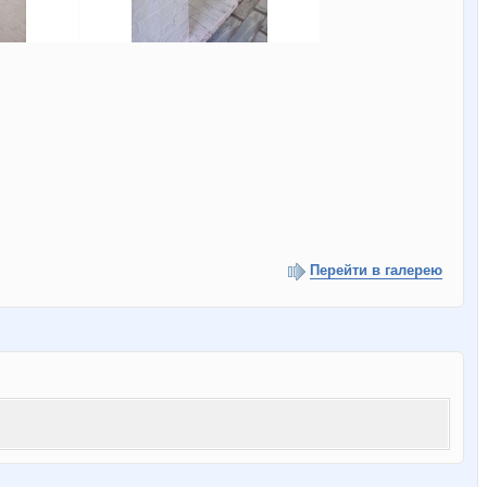
Перейти в галерею